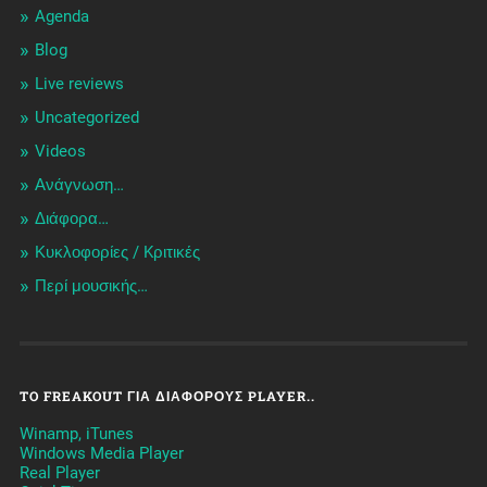
Agenda
Blog
Live reviews
Uncategorized
Videos
Ανάγνωση…
Διάφορα…
Κυκλοφορίες / Kριτικές
Περί μουσικής…
TO FREAKOUT ΓΙΑ ΔΙΆΦΟΡΟΥΣ PLAYER..
Winamp, iTunes
Windows Media Player
Real Player