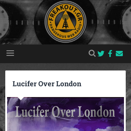
Lucifer Over London