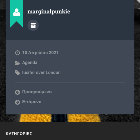
marginalpunkie
10 Απριλίου 2021
Agenda
lucifer over London
Προηγούμενο
Επόμενο
KΑΤΗΓΟΡΊΕΣ