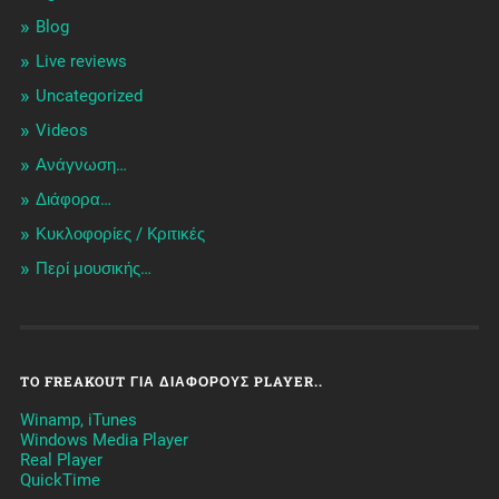
Blog
Live reviews
Uncategorized
Videos
Ανάγνωση…
Διάφορα…
Κυκλοφορίες / Kριτικές
Περί μουσικής…
TO FREAKOUT ΓΙΑ ΔΙΆΦΟΡΟΥΣ PLAYER..
Winamp, iTunes
Windows Media Player
Real Player
QuickTime