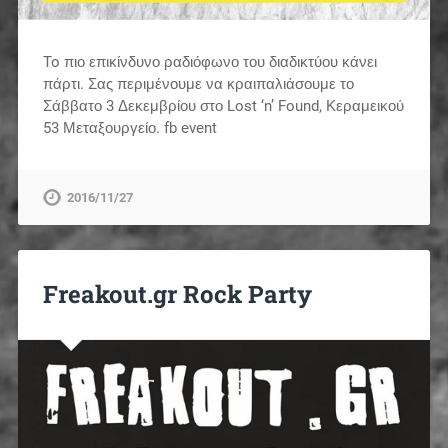
To πιο επικίνδυνο ραδιόφωνο του διαδικτύου κάνει
πάρτι. Σας περιμένουμε να κραιπαλιάσουμε το
Σάββατο 3 Δεκεμβρίου στο Lost ‘n’ Found, Κεραμεικού
53 Μεταξουργείο. fb event
2016/11/27
Freakout.gr Rock Party