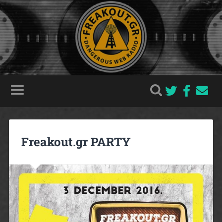
Freakout.gr PARTY