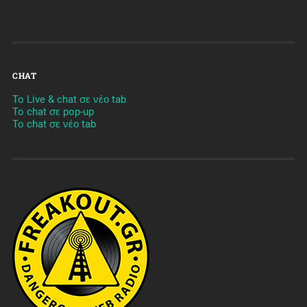
CHAT
To Live & chat σε νέο tab
To chat σε pop-up
To chat σε νέο tab