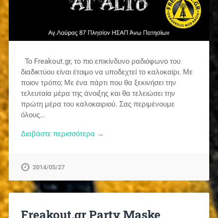
Το Freakout.gr, το πιο επικίνδυνο ραδιόφωνο του
διαδικτύου είναι έτοιμο να υποδεχτεί το καλοκαίρι. Με
ποιον τρόπο; Με ένα πάρτι που θα ξεκινήσει την
τελευταία μέρα της άνοιξης και θα τελειώσει την
πρώτη μέρα του καλοκαιριού. Σας περιμένουμε
όλους…
Διαβάστε περισσότερα →
2014/05/27
Freakout.gr Party Maske