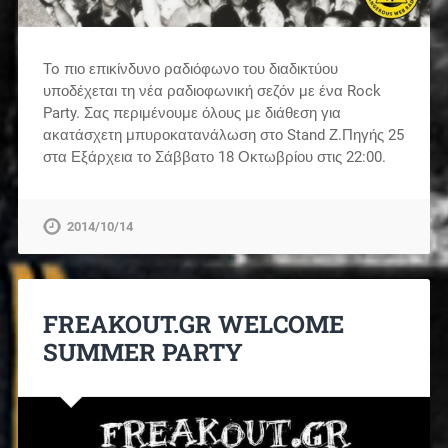
To πιο επικίνδυνο ραδιόφωνο του διαδικτύου
υποδέχεται τη νέα ραδιοφωνική σεζόν με ένα Rock
Party. Σας περιμένουμε όλους με διάθεση για
ακατάσχετη μπυροκατανάλωση στο Stand Ζ.Πηγής 25
στα Εξάρχεια το Σάββατο 18 Οκτωβρίου στις 22:00.
2014/10/14
FREAKOUT.GR WELCOME
SUMMER PARTY