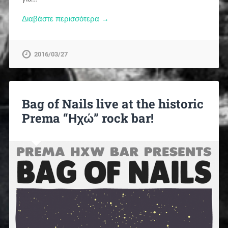
Διαβάστε περισσότερα →
2016/03/27
Bag of Nails live at the historic
Prema “Ηχώ” rock bar!