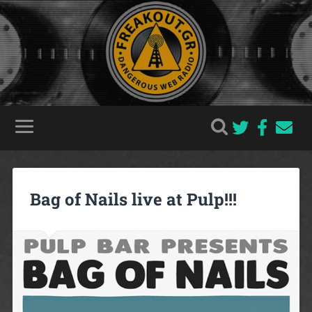
Bag of Nails live at Pulp!!!