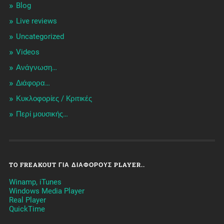
Blog
Live reviews
Uncategorized
Videos
Ανάγνωση…
Διάφορα…
Κυκλοφορίες / Kριτικές
Περί μουσικής…
TO FREAKOUT ΓΙΑ ΔΙΆΦΟΡΟΥΣ PLAYER..
Winamp, iTunes
Windows Media Player
Real Player
QuickTime