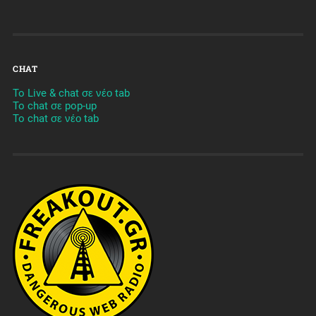
CHAT
To Live & chat σε νέο tab
To chat σε pop-up
To chat σε νέο tab