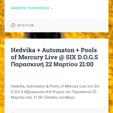
Διαβάστε περισσότερα →
2013/11/08
Hedvika + Automaton + Pools
of Mercury Live @ SIX D.O.G.S
Παρασκευή 22 Μαρτίου 21:00
Hedvika, Automaton & Pools of Mercury Live στο Six
D.O.G.S Αβραμιώτου 6-8 Ψυρρή την Παρασκευή 22
Μαρτίου στις 21:00. Είσοδος ελεύθερη