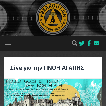
Live για την ΠΝΟΗ ΑΓΑΠΗΣ