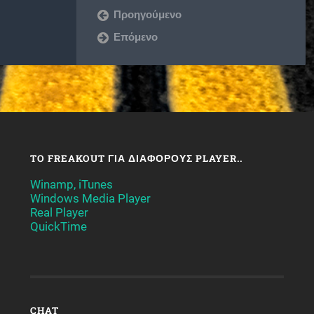
Προηγούμενο
Επόμενο
TO FREAKOUT ΓΙΑ ΔΙΆΦΟΡΟΥΣ PLAYER..
Winamp, iTunes
Windows Media Player
Real Player
QuickTime
CHAT