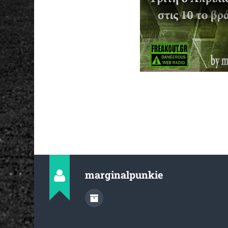
marginalpunkie