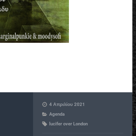
4 Απριλίου 2021
Agenda
lucifer over London