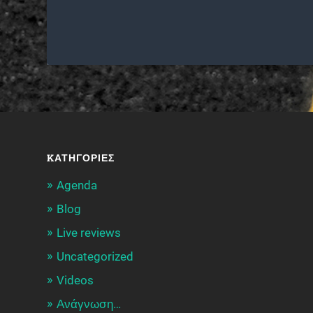
KΑΤΗΓΟΡΊΕΣ
Agenda
Blog
Live reviews
Uncategorized
Videos
Ανάγνωση…