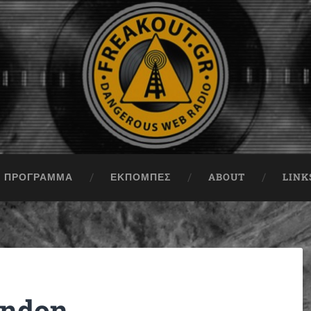
ΠΡΟΓΡΑΜΜΑ
ΕΚΠΟΜΠΈΣ
ABOUT
LINK
ondon