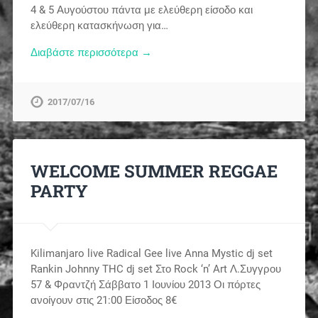
4 & 5 Αυγούστου πάντα με ελεύθερη είσοδο και
ελεύθερη κατασκήνωση για…
Διαβάστε περισσότερα →
2017/07/16
WELCOME SUMMER REGGAE
PARTY
Kilimanjaro live Radical Gee live Anna Mystic dj set
Rankin Johnny THC dj set Στο Rock ‘n’ Art Λ.Συγγρου
57 & Φραντζή Σάββατο 1 Ιουνίου 2013 Οι πόρτες
ανοίγουν στις 21:00 Είσοδος 8€