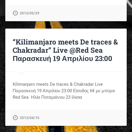
2013/05/29
“Kilimanjaro meets De traces &
Chakradar” Live @Red Sea
Παρασκευή 19 Απριλίου 23:00
Kilimanjaro meets De traces & Chakradar Live
Παρασκευή 19 Απριλίου 23:00 Είσοδος 6€ με μπύρα
Red Sea Ηλία Ποταμιάνου 23 Ιλίσια
2013/04/15