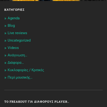
KΑΤΗΓΟΡΊΕΣ
Agenda
Blog
Live reviews
Uncategorized
Videos
Ανάγνωση…
Διάφορα…
Κυκλοφορίες / Kριτικές
Περί μουσικής…
TO FREAKOUT ΓΙΑ ΔΙΆΦΟΡΟΥΣ PLAYER..