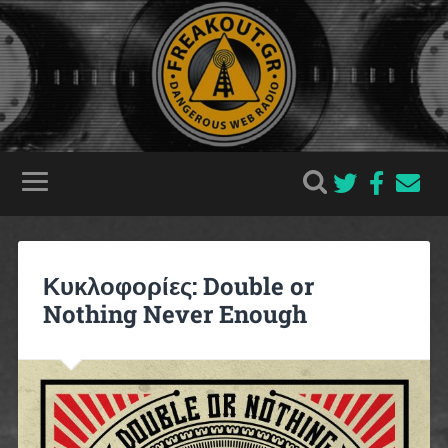
Κυκλοφορίες: Double or
Nothing Never Enough