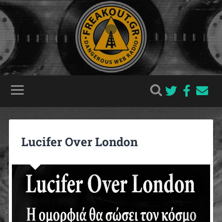
Lucifer Over London