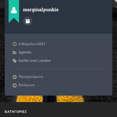
marginalpunkie
6 Μαρτίου 2021
Agenda
lucifer over London
Προηγούμενο
Επόμενο
KΑΤΗΓΟΡΊΕΣ