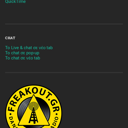
QuickTime
CHAT
To Live & chat σε νέο tab
To chat σε pop-up
To chat σε νέο tab