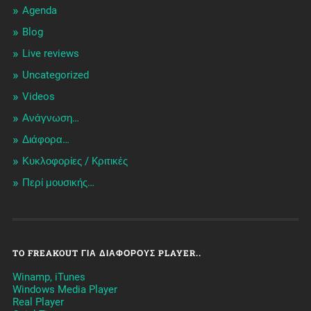
Agenda
Blog
Live reviews
Uncategorized
Videos
Ανάγνωση…
Διάφορα…
Κυκλοφορίες / Kριτικές
Περί μουσικής…
TO FREAKOUT ΓΙΑ ΔΙΆΦΟΡΟΥΣ PLAYER..
Winamp, iTunes
Windows Media Player
Real Player