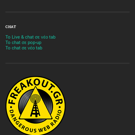
CHAT
To Live & chat σε νέο tab
To chat σε pop-up
To chat σε νέο tab