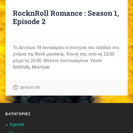
RocknRoll Romance : Season 1,
Episode 2
Τη Δευτέρα 18 Ιανουαρίου η συνέχεια του ταξιδιού στα
χνάρια της Rock μουσικής. Κοντά σας από τις 22:00
μέχρι τις 23:00. Μείνετε συντονισμένοι. Yours
faithfully, MrsHyde
2016/01/18
KΑΤΗΓΟΡΊΕΣ
Agenda