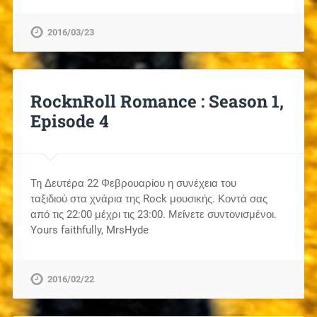
2016/03/23
RocknRoll Romance : Season 1,
Episode 4
Τη Δευτέρα 22 Φεβρουαρίου η συνέχεια του
ταξιδιού στα χνάρια της Rock μουσικής. Κοντά σας
από τις 22:00 μέχρι τις 23:00. Μείνετε συντονισμένοι.
Yours faithfully, MrsHyde
2016/02/22