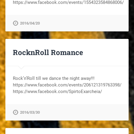
https://www.facebook.com/events/1554323584868006/
2016/04/20
RocknRoll Romance
Rock’n’Roll till we dance the night away!!!
https://www.facebook.com/events/206121319763398/
https://www.facebook.com/SpirtoExarcheia/
2016/03/30