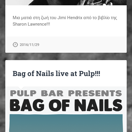
Μια ματιά στη ζωή του Jimi Hendrix από το βιβλίο της
Sharon Lawrence!!!
2016/11/29
Bag of Nails live at Pulp!!!