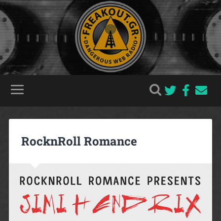
RocknRoll Romance