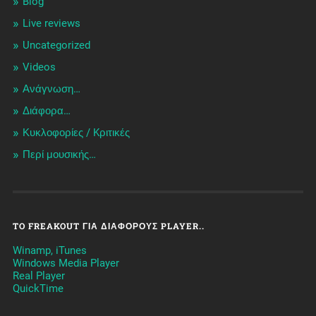
Blog
Live reviews
Uncategorized
Videos
Ανάγνωση…
Διάφορα…
Κυκλοφορίες / Kριτικές
Περί μουσικής…
TO FREAKOUT ΓΙΑ ΔΙΆΦΟΡΟΥΣ PLAYER..
Winamp, iTunes
Windows Media Player
Real Player
QuickTime