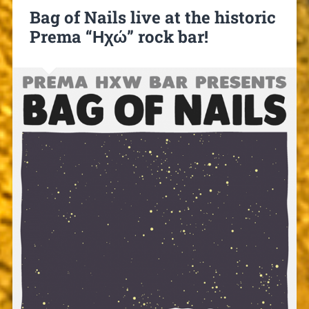
Bag of Nails live at the historic
Prema “Ηχώ” rock bar!