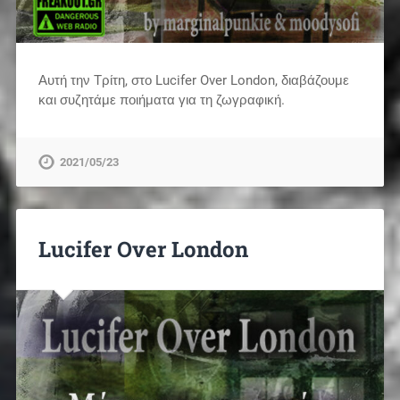
Αυτή την Τρίτη, στο Lucifer Over London, διαβάζουμε
και συζητάμε ποιήματα για τη ζωγραφική.
2021/05/23
Lucifer Over London