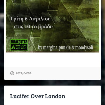
2021/04/04
Lucifer Over London