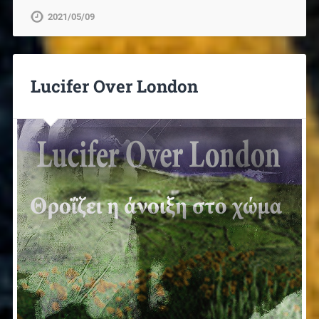
2021/05/09
Lucifer Over London