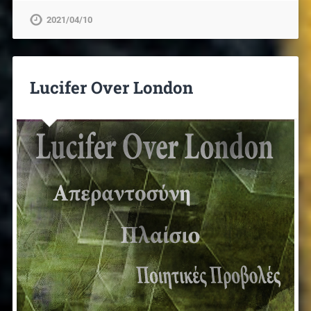
2021/04/10
Lucifer Over London