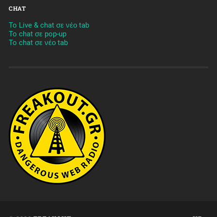
CHAT
To Live & chat σε νέο tab
To chat σε pop-up
To chat σε νέο tab