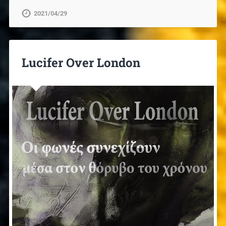
2021/04/29
Lucifer Over London