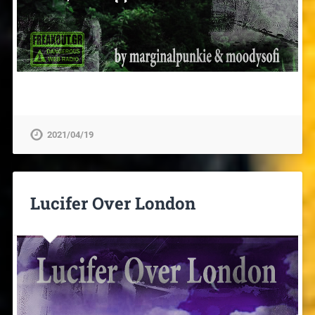
2021/04/19
Lucifer Over London