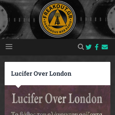
Lucifer Over London