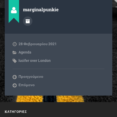
marginalpunkie
28 Φεβρουαρίου 2021
Agenda
lucifer over London
Προηγούμενο
Επόμενο
KΑΤΗΓΟΡΊΕΣ