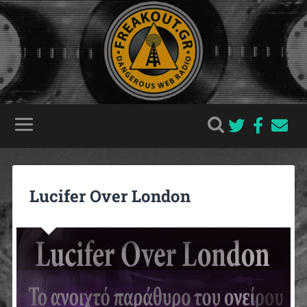
Lucifer Over London