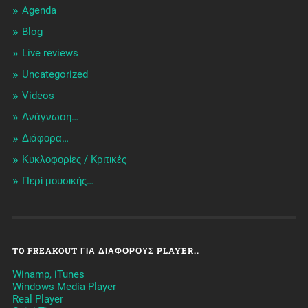
Agenda
Blog
Live reviews
Uncategorized
Videos
Ανάγνωση…
Διάφορα…
Κυκλοφορίες / Kριτικές
Περί μουσικής…
TO FREAKOUT ΓΙΑ ΔΙΆΦΟΡΟΥΣ PLAYER..
Winamp, iTunes
Windows Media Player
Real Player