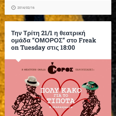
2014/02/16
Την Τρίτη 21/1 η θεατρική
ομάδα “ΟΜΟΡΟΣ” στο Freak
on Tuesday στις 18:00