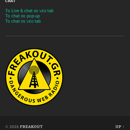
CHAT
To Live & chat σε νέο tab
To chat σε pop-up
To chat σε νέο tab
© 2026
FREAKOUT
UP ↑