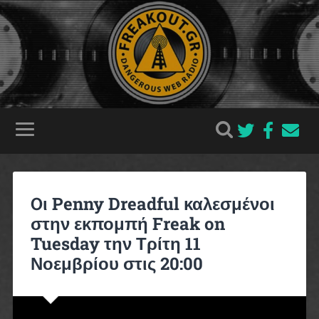
Oι Penny Dreadful καλεσμένοι
στην εκπομπή Freak on
Tuesday την Τρίτη 11
Νοεμβρίου στις 20:00