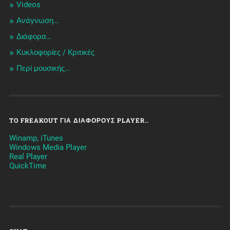
Videos
Ανάγνωση…
Διάφορα…
Κυκλοφορίες / Kριτικές
Περί μουσικής…
TO FREAKOUT ΓΙΑ ΔΙΆΦΟΡΟΥΣ PLAYER..
Winamp, iTunes
Windows Media Player
Real Player
QuickTime