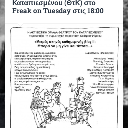
Καταπιεσμένου (ΘτΚ) στο
Freak on Tuesday στις 18:00