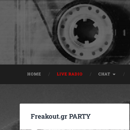
HOME
LIVE RADIO
CHAT
Freakout.gr PARTY