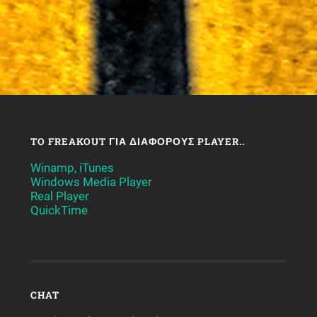
TO FREAKOUT ΓΙΑ ΔΙΆΦΟΡΟΥΣ PLAYER..
Winamp, iTunes
Windows Media Player
Real Player
QuickTime
CHAT