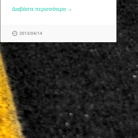
Διαβάστε περισσότερα →
2013/04/14