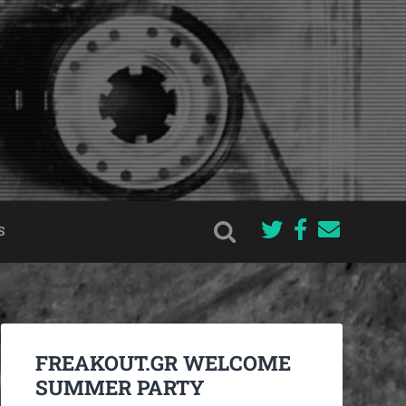
S
FREAKOUT.GR WELCOME
SUMMER PARTY