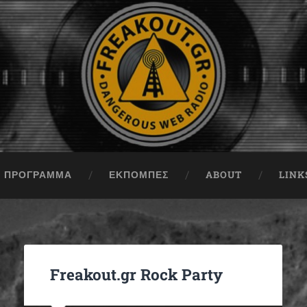
ΠΡΟΓΡΑΜΜΑ
ΕΚΠΟΜΠΈΣ
ABOUT
LINK
Freakout.gr Rock Party