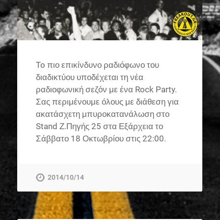
To πιο επικίνδυνο ραδιόφωνο του
διαδικτύου υποδέχεται τη νέα
ραδιοφωνική σεζόν με ένα Rock Party.
Σας περιμένουμε όλους με διάθεση για
ακατάσχετη μπυροκατανάλωση στο
Stand Ζ.Πηγής 25 στα Εξάρχεια το
Σάββατο 18 Οκτωβρίου στις 22:00.
2014/10/14