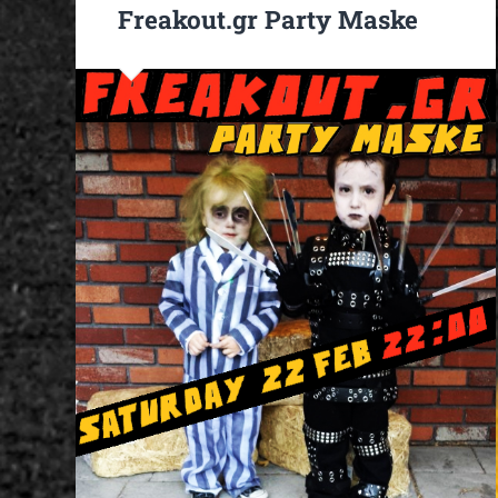
Freakout.gr Party Maske