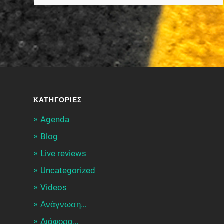
KΑΤΗΓΟΡΊΕΣ
Agenda
Blog
Live reviews
Uncategorized
Videos
Ανάγνωση…
Διάφορα…