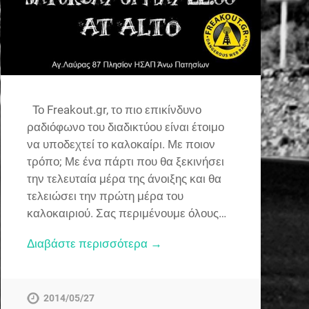
Το Freakout.gr, το πιο επικίνδυνο
ραδιόφωνο του διαδικτύου είναι έτοιμο
να υποδεχτεί το καλοκαίρι. Με ποιον
τρόπο; Με ένα πάρτι που θα ξεκινήσει
την τελευταία μέρα της άνοιξης και θα
τελειώσει την πρώτη μέρα του
καλοκαιριού. Σας περιμένουμε όλους…
Διαβάστε περισσότερα →
2014/05/27