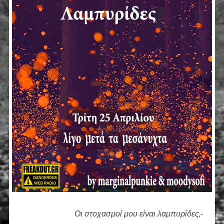
Οι στοχασμοί μου είναι λαμπυρίδες,-