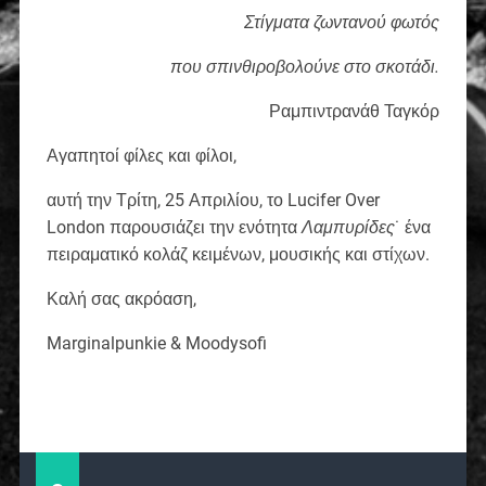
Στίγματα ζωντανού φωτός
που σπινθιροβολούνε στο σκοτάδι.
Ραμπιντρανάθ Ταγκόρ
Αγαπητοί φίλες και φίλοι,
αυτή την Τρίτη, 25 Απριλίου, το Lucifer Over
London παρουσιάζει την ενότητα
Λαμπυρίδες
˙ ένα
πειραματικό κολάζ κειμένων, μουσικής και στίχων.
Καλή σας ακρόαση,
Marginalpunkie & Moodysofi