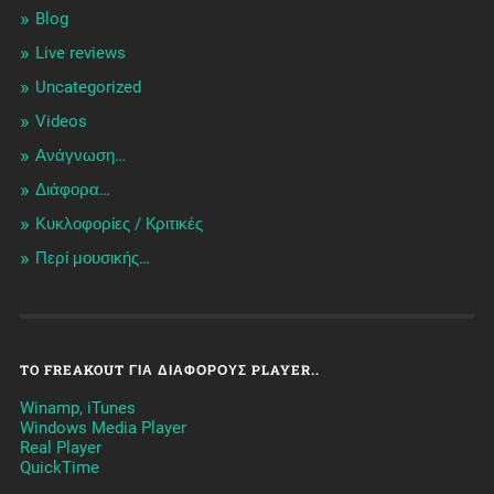
Blog
Live reviews
Uncategorized
Videos
Ανάγνωση…
Διάφορα…
Κυκλοφορίες / Kριτικές
Περί μουσικής…
TO FREAKOUT ΓΙΑ ΔΙΆΦΟΡΟΥΣ PLAYER..
Winamp, iTunes
Windows Media Player
Real Player
QuickTime