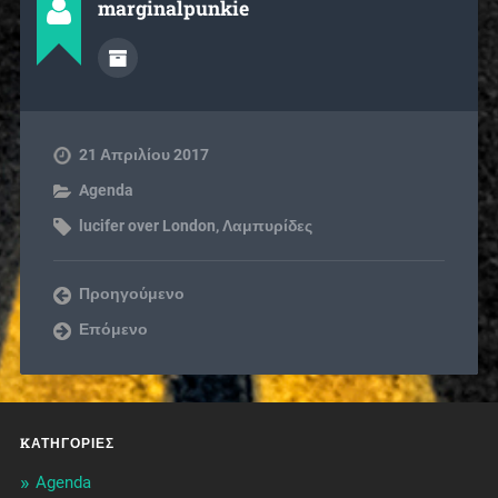
marginalpunkie
21 Απριλίου 2017
Agenda
lucifer over London
,
Λαμπυρίδες
Προηγούμενο
Επόμενο
KΑΤΗΓΟΡΊΕΣ
Agenda