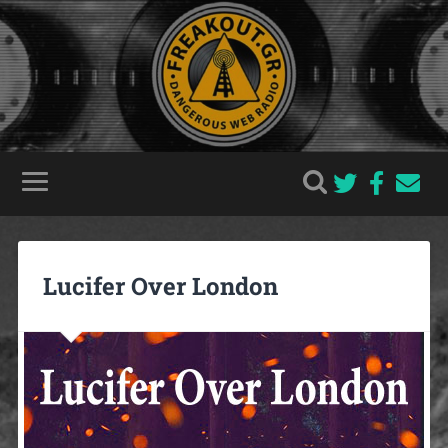
Lucifer Over London