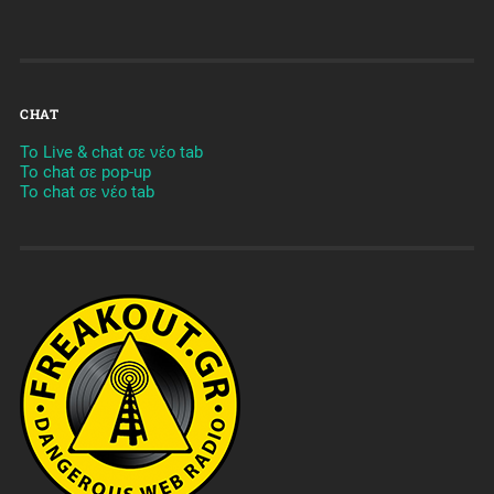
CHAT
To Live & chat σε νέο tab
To chat σε pop-up
To chat σε νέο tab