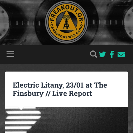
Electric Litany, 23/01 at The
Finsbury // Live Report