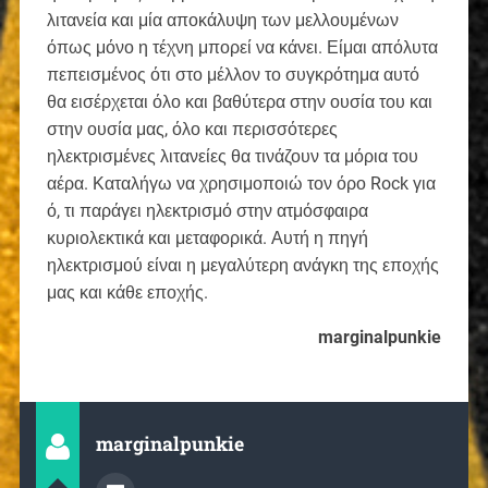
λιτανεία και μία αποκάλυψη των μελλουμένων
όπως μόνο η τέχνη μπορεί να κάνει. Είμαι απόλυτα
πεπεισμένος ότι στο μέλλον το συγκρότημα αυτό
θα εισέρχεται όλο και βαθύτερα στην ουσία του και
στην ουσία μας, όλο και περισσότερες
ηλεκτρισμένες λιτανείες θα τινάζουν τα μόρια του
αέρα. Καταλήγω να χρησιμοποιώ τον όρο Rock για
ό, τι παράγει ηλεκτρισμό στην ατμόσφαιρα
κυριολεκτικά και μεταφορικά. Αυτή η πηγή
ηλεκτρισμού είναι η μεγαλύτερη ανάγκη της εποχής
μας και κάθε εποχής.
marginalpunkie
marginalpunkie