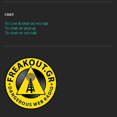
CHAT
To Live & chat σε νέο tab
To chat σε pop-up
To chat σε νέο tab