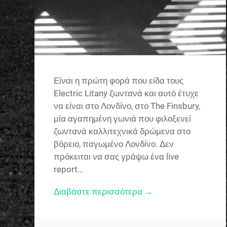
Είναι η πρώτη φορά που είδα τους
Electric Litany ζωντανά και αυτό έτυχε
να είναι στο Λονδίνο, στο The Finsbury,
μία αγαπημένη γωνιά που φιλοξενεί
ζωντανά καλλιτεχνικά δρώμενα στο
βόρειο, παγωμένο Λονδίνο. Δεν
πρόκειται να σας γράψω ένα live
report…
Διαβάστε περισσότερα →