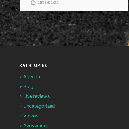
2015/02/22
KΑΤΗΓΟΡΊΕΣ
Agenda
Blog
Live reviews
Uncategorized
Videos
Ανάγνωση…