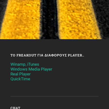
TO FREAKOUT ΓΙΑ ΔΙΆΦΟΡΟΥΣ PLAYER..
Winamp, iTunes
Windows Media Player
Real Player
QuickTime
CHAT