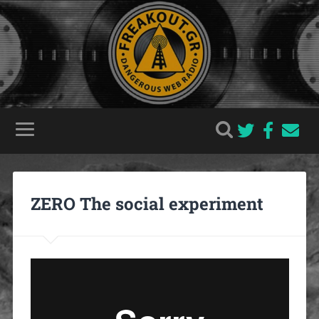
ZERO The social experiment