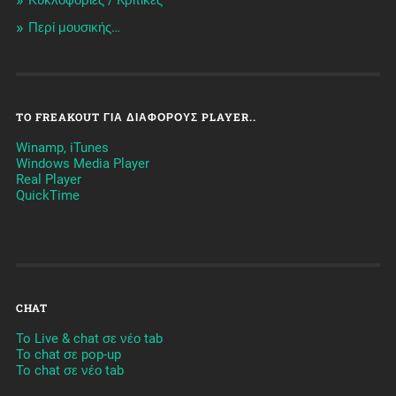
Περί μουσικής…
TO FREAKOUT ΓΙΑ ΔΙΆΦΟΡΟΥΣ PLAYER..
Winamp, iTunes
Windows Media Player
Real Player
QuickTime
CHAT
To Live & chat σε νέο tab
To chat σε pop-up
To chat σε νέο tab