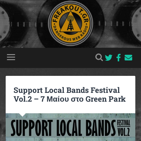
Support Local Bands Festival
Vol.2 – 7 Μαίου στο Green Park