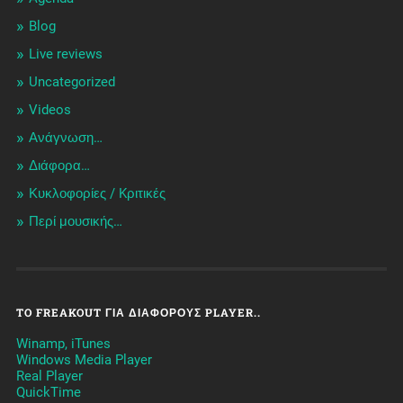
Blog
Live reviews
Uncategorized
Videos
Ανάγνωση…
Διάφορα…
Κυκλοφορίες / Kριτικές
Περί μουσικής…
TO FREAKOUT ΓΙΑ ΔΙΆΦΟΡΟΥΣ PLAYER..
Winamp, iTunes
Windows Media Player
Real Player
QuickTime