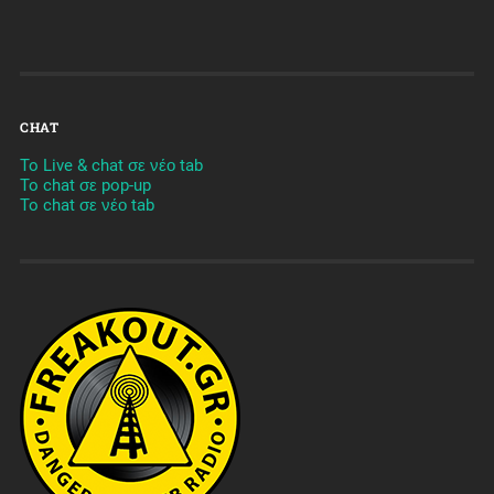
CHAT
To Live & chat σε νέο tab
To chat σε pop-up
To chat σε νέο tab