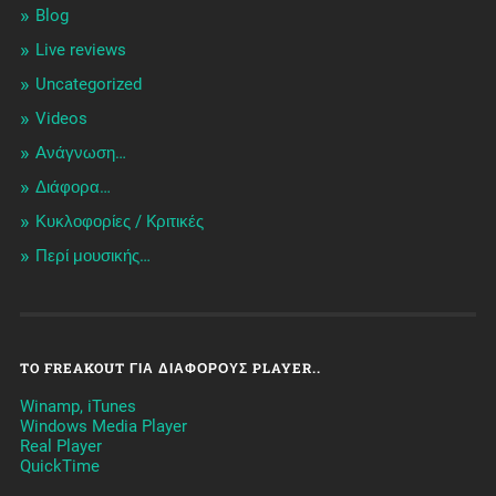
Blog
Live reviews
Uncategorized
Videos
Ανάγνωση…
Διάφορα…
Κυκλοφορίες / Kριτικές
Περί μουσικής…
TO FREAKOUT ΓΙΑ ΔΙΆΦΟΡΟΥΣ PLAYER..
Winamp, iTunes
Windows Media Player
Real Player
QuickTime