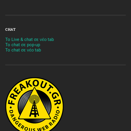
CHAT
To Live & chat σε νέο tab
To chat σε pop-up
To chat σε νέο tab