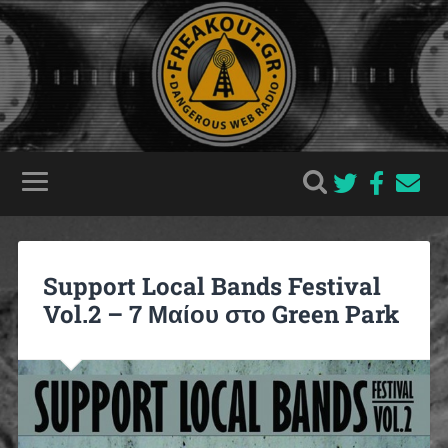
Support Local Bands Festival
Vol.2 – 7 Μαίου στο Green Park