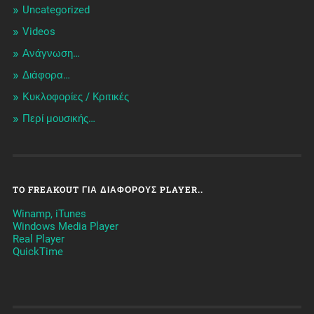
Uncategorized
Videos
Ανάγνωση…
Διάφορα…
Κυκλοφορίες / Kριτικές
Περί μουσικής…
TO FREAKOUT ΓΙΑ ΔΙΆΦΟΡΟΥΣ PLAYER..
Winamp, iTunes
Windows Media Player
Real Player
QuickTime