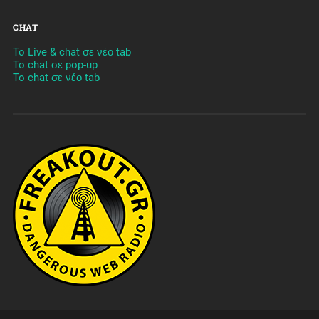
CHAT
To Live & chat σε νέο tab
To chat σε pop-up
To chat σε νέο tab