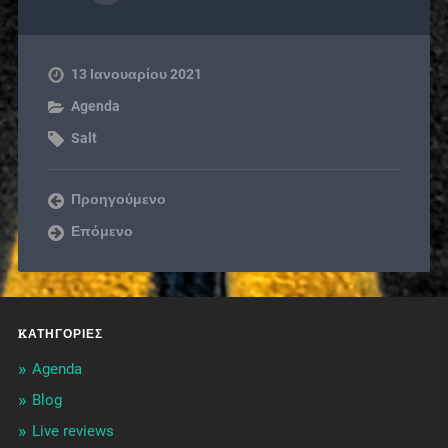
13 Ιανουαρίου 2021
Agenda
Salt
Προηγούμενο
Επόμενο
KΑΤΗΓΟΡΊΕΣ
Agenda
Blog
Live reviews