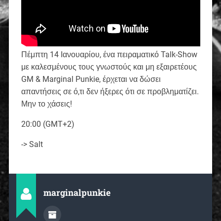
Πέμπτη 14 Ιανουαρίου, ένα πειραματικό Talk-Show
με καλεσμένους τους γνωστούς και μη εξαιρετέους
GM & Marginal Punkie, έρχεται να δώσει
απαντήσεις σε ό,τι δεν ήξερες ότι σε προβληματίζει.
Μην το χάσεις!
20:00 (GMT+2)
-> Salt
marginalpunkie