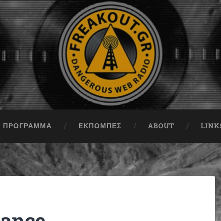
ΠΡΟΓΡΑΜΜΑ
ΕΚΠΟΜΠΈΣ
ABOUT
LINK
ance