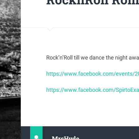
Rock’n’Roll till we dance the night awa
https://www.facebook.com/events/
https://www.facebook.com/SpirtoExa
MrsHyde