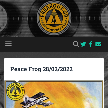
Peace Frog 28/02/2022