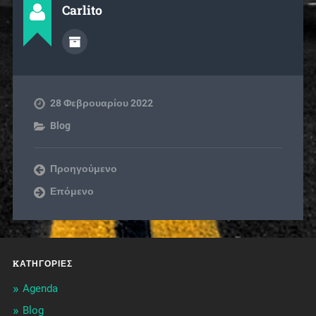
Carlito
28 Φεβρουαρίου 2022
Blog
Προηγούμενο
Επόμενο
KΑΤΗΓΟΡΊΕΣ
Agenda
Blog