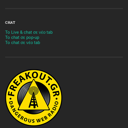
CHAT
To Live & chat σε νέο tab
To chat σε pop-up
To chat σε νέο tab