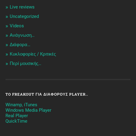
Live reviews
Uncategorized
Videos
Ανάγνωση…
Διάφορα…
Κυκλοφορίες / Kριτικές
Περί μουσικής…
TO FREAKOUT ΓΙΑ ΔΙΆΦΟΡΟΥΣ PLAYER..
Winamp, iTunes
Windows Media Player
Real Player
QuickTime