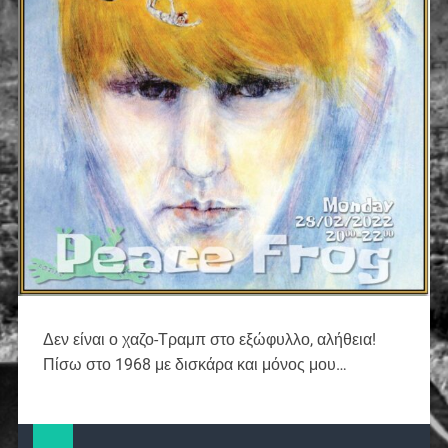
Δεν είναι ο χαζο-Τραμπ στο εξώφυλλο, αλήθεια!
Πίσω στο 1968 με δισκάρα και μόνος μου…