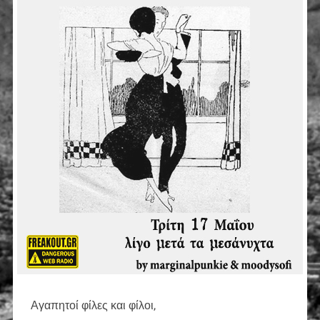
Αγαπητοί φίλες και φίλοι,