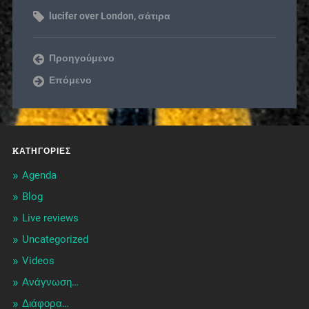
lucifer over London
,
σάτιρα
Προηγούμενο
Επόμενο
KΑΤΗΓΟΡΊΕΣ
Agenda
Blog
Live reviews
Uncategorized
Videos
Ανάγνωση…
Διάφορα…