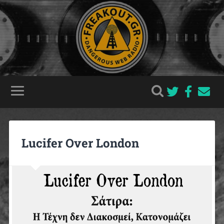
Lucifer Over London