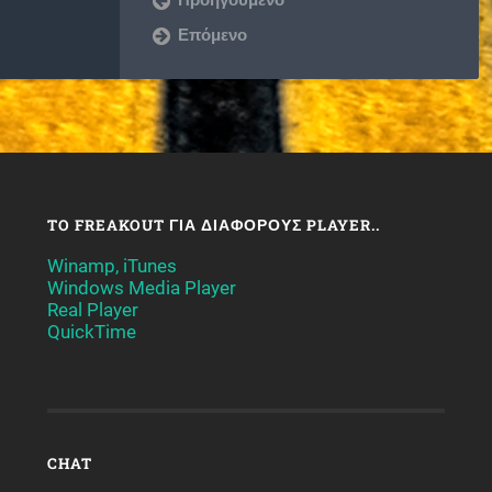
Επόμενο
TO FREAKOUT ΓΙΑ ΔΙΆΦΟΡΟΥΣ PLAYER..
Winamp, iTunes
Windows Media Player
Real Player
QuickTime
CHAT