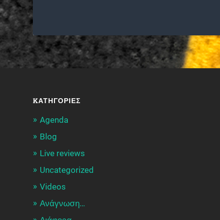
KΑΤΗΓΟΡΊΕΣ
Agenda
Blog
Live reviews
Uncategorized
Videos
Ανάγνωση…
Διάφορα…