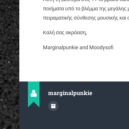
ποιήματα υπό το βλέμμα της μεγάλης μ
πειραματικής σύνθεσης μουσικής και 
Καλή σας ακρόαση,
Marginalpunkie and Moodysofi
marginalpunkie