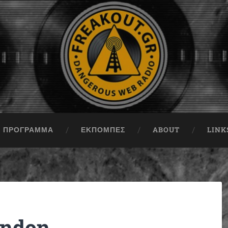
ΠΡΟΓΡΑΜΜΑ
ΕΚΠΟΜΠΈΣ
ABOUT
LINK
ondon