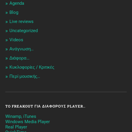
Agenda
Blog
Live reviews
Uncategorized
Videos
Ανάγνωση…
Διάφορα…
Κυκλοφορίες / Kριτικές
Περί μουσικής…
TO FREAKOUT ΓΙΑ ΔΙΆΦΟΡΟΥΣ PLAYER..
Winamp, iTunes
Windows Media Player
Real Player