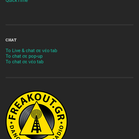
QuickTime
CHAT
To Live & chat σε νέο tab
To chat σε pop-up
To chat σε νέο tab