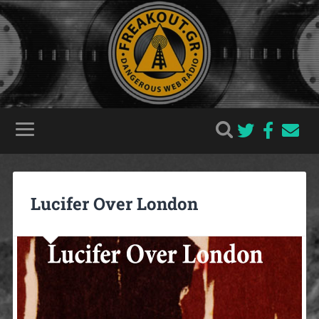
Lucifer Over London