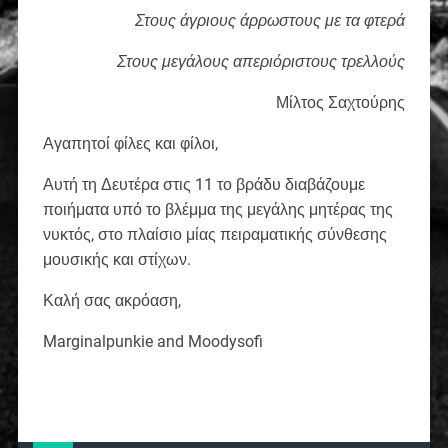
Στους άγριους άρρωστους με τα φτερά
Στους μεγάλους απεριόριστους τρελλούς
Μίλτος Σαχτούρης
Αγαπητοί φίλες και φίλοι,
Αυτή τη Δευτέρα στις 11 το βράδυ διαβάζουμε
ποιήματα υπό το βλέμμα της μεγάλης μητέρας της
νυκτός, στο πλαίσιο μίας πειραματικής σύνθεσης
μουσικής και στίχων.
Καλή σας ακρόαση,
Marginalpunkie and Moodysofi