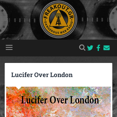
Lucifer Over London