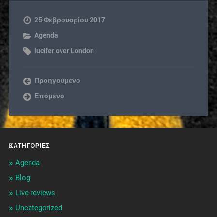
25 Φεβρουαρίου 2017
Agenda
lucifer over London
Προηγούμενο
Επόμενο
KΑΤΗΓΟΡΊΕΣ
Agenda
Blog
Live reviews
Uncategorized