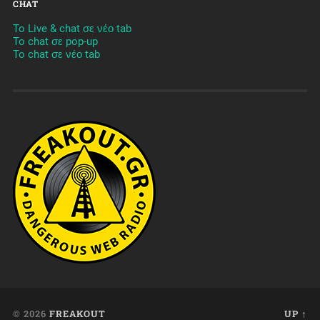
CHAT
To Live & chat σε νέο tab
To chat σε pop-up
To chat σε νέο tab
© 2026
FREAKOUT
UP ↑