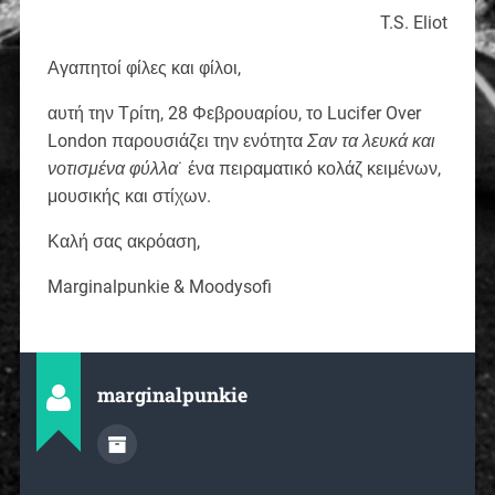
T.S. Eliot
Αγαπητοί φίλες και φίλοι,
αυτή την Τρίτη, 28 Φεβρουαρίου, το Lucifer Over
London παρουσιάζει την ενότητα
Σαν τα λευκά και
νοτισμένα φύλλα
˙ ένα πειραματικό κολάζ κειμένων,
μουσικής και στίχων.
Καλή σας ακρόαση,
Marginalpunkie & Moodysofi
marginalpunkie