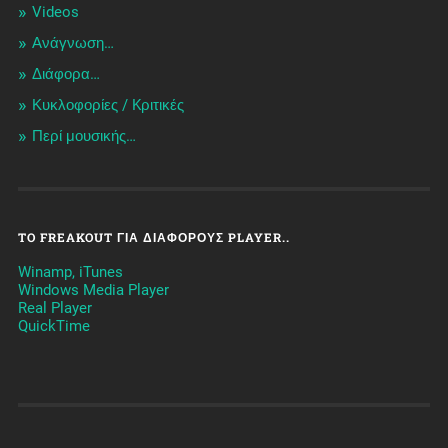
Videos
Ανάγνωση…
Διάφορα…
Κυκλοφορίες / Kριτικές
Περί μουσικής…
TO FREAKOUT ΓΙΑ ΔΙΆΦΟΡΟΥΣ PLAYER..
Winamp, iTunes
Windows Media Player
Real Player
QuickTime