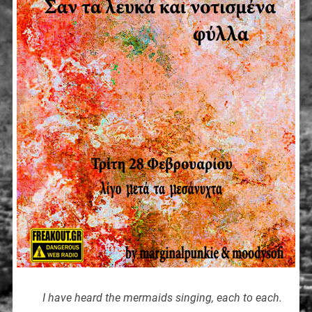
I have heard the mermaids singing, each to each.