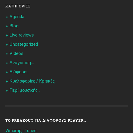
KΑΤΗΓΟΡΊΕΣ
Agenda
Blog
Live reviews
Uncategorized
Videos
Ανάγνωση…
Διάφορα…
Κυκλοφορίες / Kριτικές
Περί μουσικής…
TO FREAKOUT ΓΙΑ ΔΙΆΦΟΡΟΥΣ PLAYER..
Winamp, iTunes