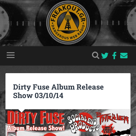
Dirty Fuse Album Release
Show 03/10/14