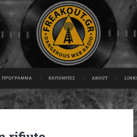
ΠΡΟΓΡΑΜΜΑ
ΕΚΠΟΜΠΈΣ
ABOUT
LINK
 rifiuto