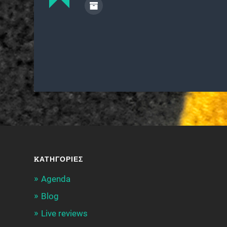
KΑΤΗΓΟΡΊΕΣ
Agenda
Blog
Live reviews