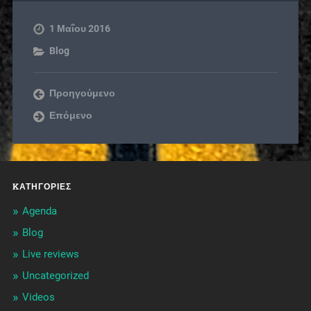
1 Μαΐου 2016
Blog
Προηγούμενο
Επόμενο
KΑΤΗΓΟΡΊΕΣ
Agenda
Blog
Live reviews
Uncategorized
Videos