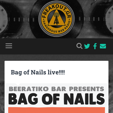
Bag of Nails live!!!!