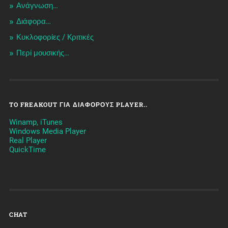
Ανάγνωση…
Διάφορα…
Κυκλοφορίες / Kριτικές
Περί μουσικής…
TO FREAKOUT ΓΙΑ ΔΙΆΦΟΡΟΥΣ PLAYER..
Winamp, iTunes
Windows Media Player
Real Player
QuickTime
CHAT