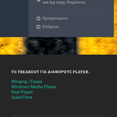
one leg mary
,
Ρομάντσο
Προηγούμενο
Επόμενο
TO FREAKOUT ΓΙΑ ΔΙΆΦΟΡΟΥΣ PLAYER..
Winamp, iTunes
Windows Media Player
Real Player
QuickTime