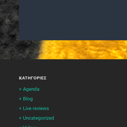
KΑΤΗΓΟΡΊΕΣ
Agenda
Blog
Live reviews
Uncategorized