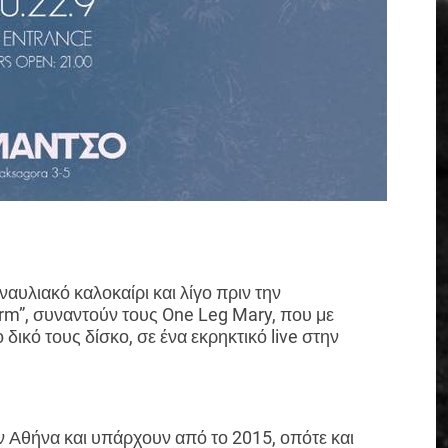
αυλιακό καλοκαίρι και λίγο πριν την
rm”, συναντούν τους One Leg Mary, που με
ο δικό τους δίσκο, σε ένα εκρηκτικό live στην
ην Αθήνα και υπάρχουν από το 2015, οπότε και