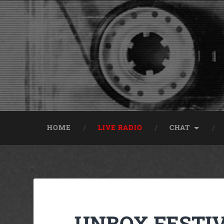
HOME
LIVE RADIO
CHAT
UNBOX FESTIVA