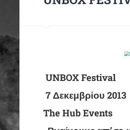
UNBOX Festival
7 Δεκεμβρίου 2013
The Hub Events