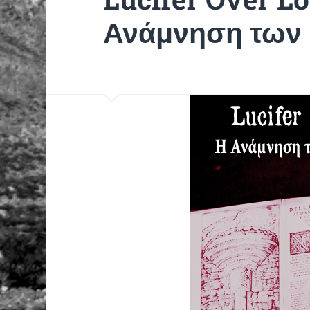
Ανάμνηση των