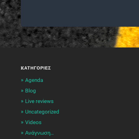
KΑΤΗΓΟΡΊΕΣ
Agenda
Blog
Live reviews
Uncategorized
Videos
Ανάγνωση…