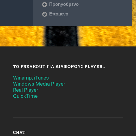
Προηγούμενο
Επόμενο
TO FREAKOUT ΓΙΑ ΔΙΆΦΟΡΟΥΣ PLAYER..
Winamp, iTunes
Windows Media Player
Real Player
QuickTime
CHAT