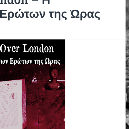
 Ερώτων της Ώρας