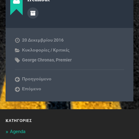
20 Δεκεμβρίου 2016
Κυκλοφορίες / Kριτικές
George Chronas
,
Premier
Προηγούμενο
Επόμενο
KΑΤΗΓΟΡΊΕΣ
Agenda