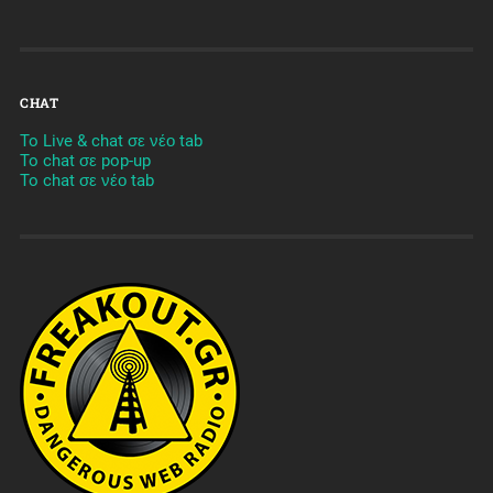
CHAT
To Live & chat σε νέο tab
To chat σε pop-up
To chat σε νέο tab