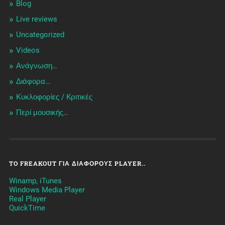
Blog
Live reviews
Uncategorized
Videos
Ανάγνωση…
Διάφορα…
Κυκλοφορίες / Kριτικές
Περί μουσικής…
TO FREAKOUT ΓΙΑ ΔΙΆΦΟΡΟΥΣ PLAYER..
Winamp, iTunes
Windows Media Player
Real Player
QuickTime