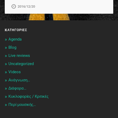
2016/12/20
KΑΤΗΓΟΡΊΕΣ
Agenda
Blog
Live reviews
Uncategorized
Videos
Ανάγνωση…
Διάφορα…
Κυκλοφορίες / Kριτικές
Περί μουσικής…