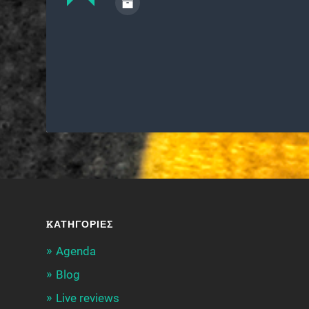
KΑΤΗΓΟΡΊΕΣ
Agenda
Blog
Live reviews