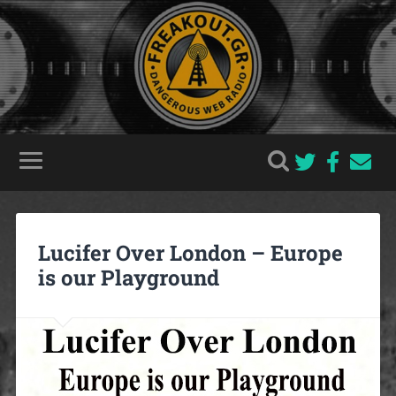
Lucifer Over London – Europe
is our Playground