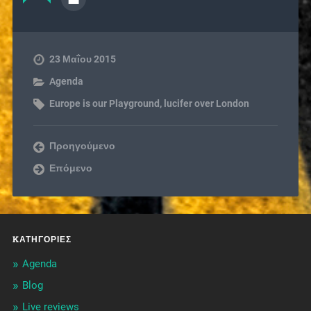
23 Μαΐου 2015
Agenda
Europe is our Playground
,
lucifer over London
Προηγούμενο
Επόμενο
KΑΤΗΓΟΡΊΕΣ
Agenda
Blog
Live reviews