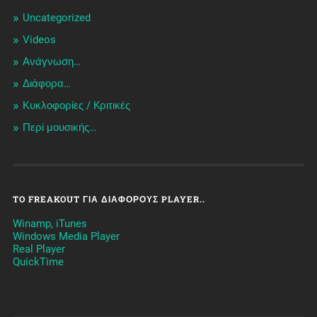
Uncategorized
Videos
Ανάγνωση…
Διάφορα…
Κυκλοφορίες / Kριτικές
Περί μουσικής…
TO FREAKOUT ΓΙΑ ΔΙΆΦΟΡΟΥΣ PLAYER..
Winamp, iTunes
Windows Media Player
Real Player
QuickTime