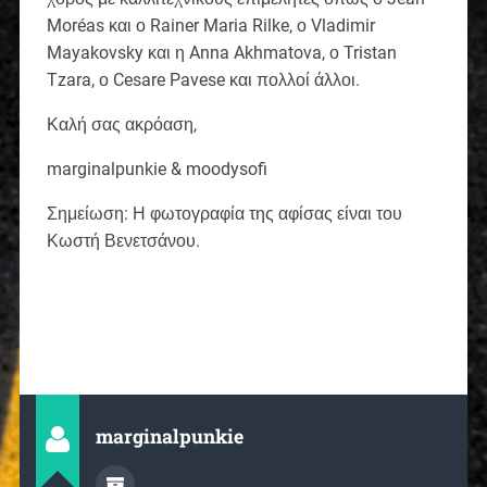
Moréas και ο Rainer Maria Rilke, ο Vladimir
Mayakovsky και η Anna Akhmatova, ο Tristan
Tzara, ο Cesare Pavese και πολλοί άλλοι.
Καλή σας ακρόαση,
marginalpunkie & moodysofi
Σημείωση: Η φωτογραφία της αφίσας είναι του
Κωστή Βενετσάνου.
marginalpunkie