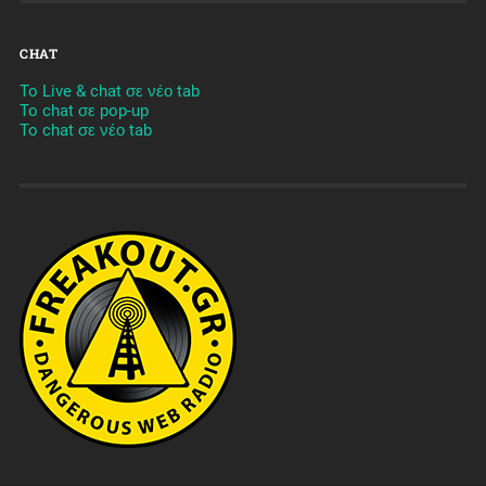
CHAT
To Live & chat σε νέο tab
To chat σε pop-up
To chat σε νέο tab