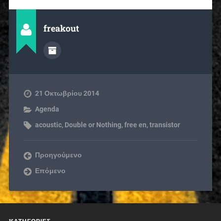
freakout
21 Οκτωβρίου 2014
Agenda
acoustic
,
Double or Nothing
,
free en
,
transistor
Προηγούμενο
Επόμενο