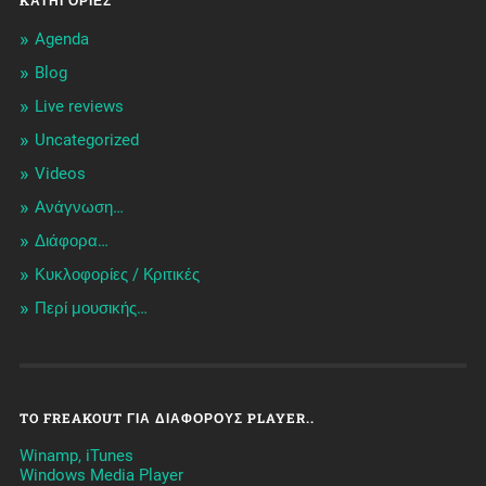
KΑΤΗΓΟΡΊΕΣ
Agenda
Blog
Live reviews
Uncategorized
Videos
Ανάγνωση…
Διάφορα…
Κυκλοφορίες / Kριτικές
Περί μουσικής…
TO FREAKOUT ΓΙΑ ΔΙΆΦΟΡΟΥΣ PLAYER..
Winamp, iTunes
Windows Media Player