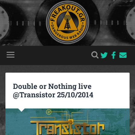
Double or Nothing live
@Transistor 25/10/2014