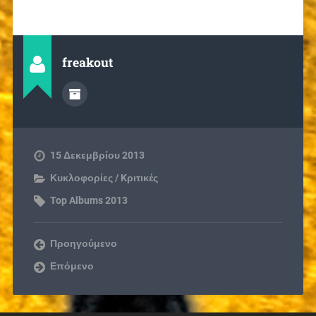
freakout
15 Δεκεμβρίου 2013
Κυκλοφορίες / Kριτικές
Top Albums 2013
Προηγούμενο
Επόμενο