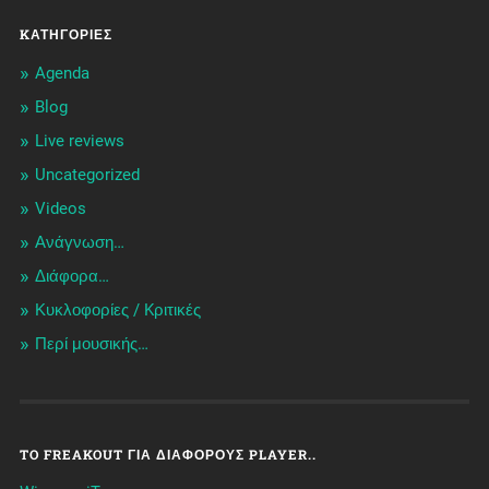
KΑΤΗΓΟΡΊΕΣ
Agenda
Blog
Live reviews
Uncategorized
Videos
Ανάγνωση…
Διάφορα…
Κυκλοφορίες / Kριτικές
Περί μουσικής…
TO FREAKOUT ΓΙΑ ΔΙΆΦΟΡΟΥΣ PLAYER..