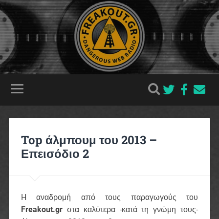
Top άλμπουμ του 2013 –
Επεισόδιο 2
H αναδρομή από τους παραγωγούς του
Freakout.gr
στα καλύτερα -κατά τη γνώμη τους-