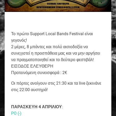
Το πρώτο Support Local Bands Festival είναι
γεγονός!
2 μέρες, 8 μπάντες και πολύ αισιοδοξία να
συνεχιστεί η προσπάθεια μας και να μην αργήσει
να πραγματοποιηθεί και το δεύτερο φεστιβάλ!
ΕΙΣΟΔΟΣ ΕΛΕΥΘΕΡΗ
Προτεινόμενη συνεισφορά : 2€
Οι πόρτες ανοίγουν στις 21:30 και τα live ξεκινάνε
στις 22:00 αυστηρά!
ΠΑΡΑΣΚΕΥΗ 4 ΑΠΡΙΛΙΟΥ
:
PO (-)