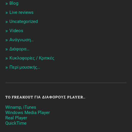
Blog
Live reviews
Uncategorized
Videos
Ανάγνωση…
Διάφορα…
Κυκλοφορίες / Kριτικές
Περί μουσικής…
TO FREAKOUT ΓΙΑ ΔΙΆΦΟΡΟΥΣ PLAYER..
Winamp, iTunes
Windows Media Player
Real Player
QuickTime