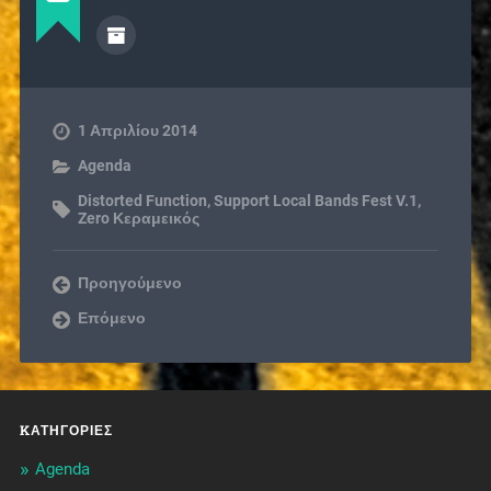
1 Απριλίου 2014
Agenda
Distorted Function
,
Support Local Bands Fest V.1
,
Zero Κεραμεικός
Προηγούμενο
Επόμενο
KΑΤΗΓΟΡΊΕΣ
Agenda