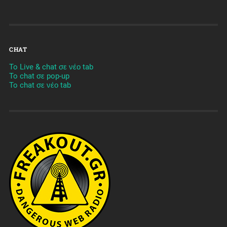
CHAT
To Live & chat σε νέο tab
To chat σε pop-up
To chat σε νέο tab