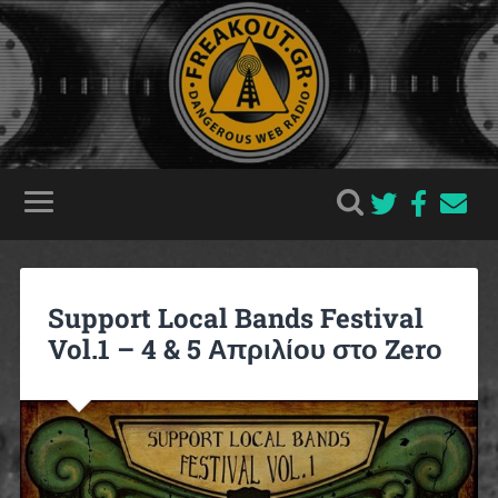
Support Local Bands Festival
Vol.1 – 4 & 5 Απριλίου στο Zerο