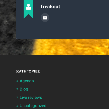
freakout
KΑΤΗΓΟΡΊΕΣ
Agenda
Blog
Live reviews
Uncategorized