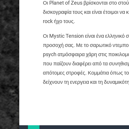
Οι Planet of Zeus βρίσκονται στο στο
δισκογραφία τους και είναι έτοιμοι να
rock ήχο τους.
Οι Mystic Tension είναι ένα ελληνικό 
προσοχή σας. Με το σαρωτικό ντεμπο
psych ατμόσφαιρα χάρη στις ποικιλομ
που παίζουν διαφέρει από τα συνηθισ
απότομες στροφές. Κομμάτια όπως το “
δείχνουν τη ενεργεια και τη δυναμικότ