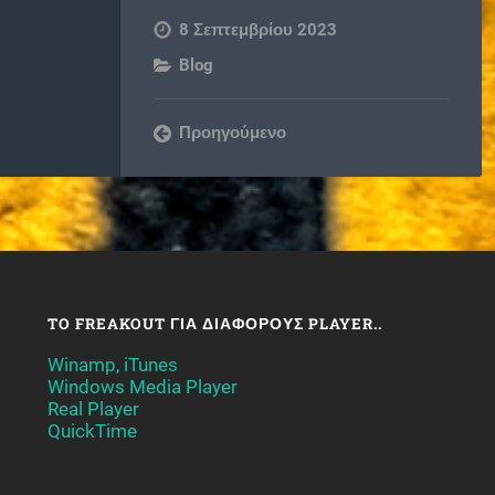
8 Σεπτεμβρίου 2023
Blog
Προηγούμενο
TO FREAKOUT ΓΙΑ ΔΙΆΦΟΡΟΥΣ PLAYER..
Winamp, iTunes
Windows Media Player
Real Player
QuickTime