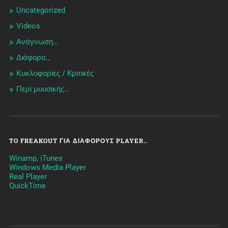
Uncategorized
Videos
Ανάγνωση…
Διάφορα…
Κυκλοφορίες / Kριτικές
Περί μουσικής…
TO FREAKOUT ΓΙΑ ΔΙΆΦΟΡΟΥΣ PLAYER..
Winamp, iTunes
Windows Media Player
Real Player
QuickTime