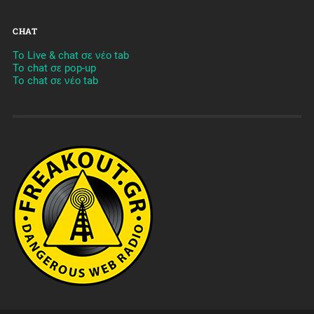
CHAT
To Live & chat σε νέο tab
To chat σε pop-up
To chat σε νέο tab