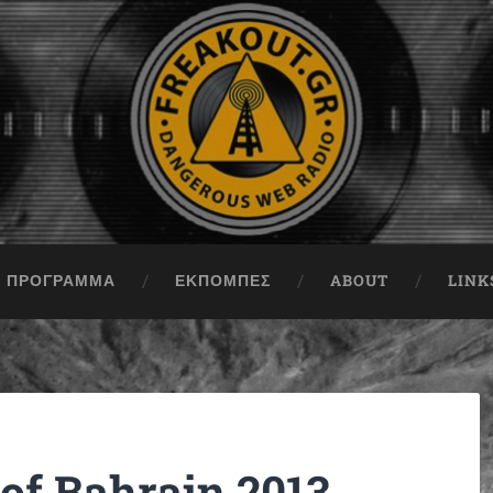
ΠΡΟΓΡΑΜΜΑ
ΕΚΠΟΜΠΈΣ
ABOUT
LINK
 of Bahrain 2013