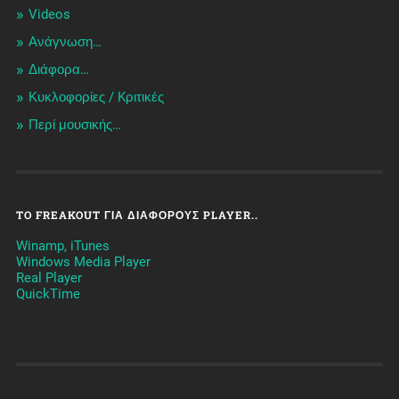
Videos
Ανάγνωση…
Διάφορα…
Κυκλοφορίες / Kριτικές
Περί μουσικής…
TO FREAKOUT ΓΙΑ ΔΙΆΦΟΡΟΥΣ PLAYER..
Winamp, iTunes
Windows Media Player
Real Player
QuickTime