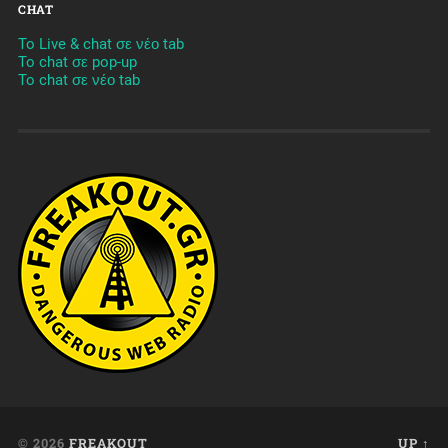
CHAT
To Live & chat σε νέο tab
To chat σε pop-up
To chat σε νέο tab
© 2026
FREAKOUT
UP ↑