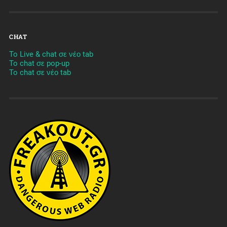
CHAT
To Live & chat σε νέο tab
To chat σε pop-up
To chat σε νέο tab