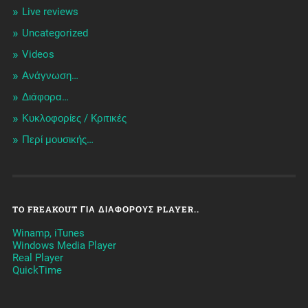
Live reviews
Uncategorized
Videos
Ανάγνωση…
Διάφορα…
Κυκλοφορίες / Kριτικές
Περί μουσικής…
TO FREAKOUT ΓΙΑ ΔΙΆΦΟΡΟΥΣ PLAYER..
Winamp, iTunes
Windows Media Player
Real Player
QuickTime