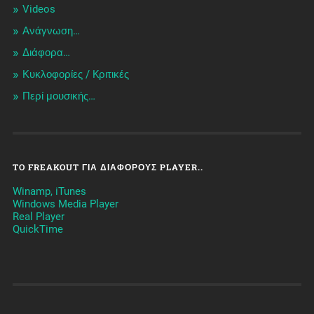
Videos
Ανάγνωση…
Διάφορα…
Κυκλοφορίες / Kριτικές
Περί μουσικής…
TO FREAKOUT ΓΙΑ ΔΙΆΦΟΡΟΥΣ PLAYER..
Winamp, iTunes
Windows Media Player
Real Player
QuickTime