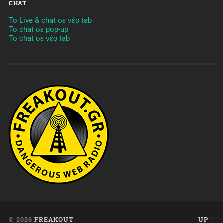
CHAT
To Live & chat σε νέο tab
To chat σε pop-up
To chat σε νέο tab
© 2026
FREAKOUT
UP ↑