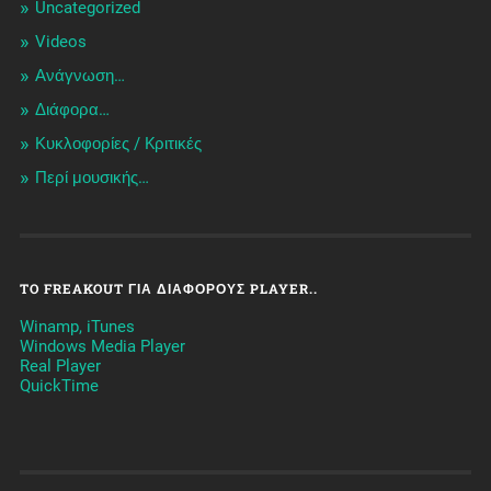
Uncategorized
Videos
Ανάγνωση…
Διάφορα…
Κυκλοφορίες / Kριτικές
Περί μουσικής…
TO FREAKOUT ΓΙΑ ΔΙΆΦΟΡΟΥΣ PLAYER..
Winamp, iTunes
Windows Media Player
Real Player
QuickTime