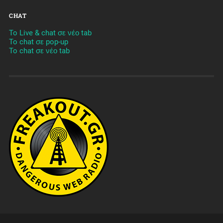
CHAT
To Live & chat σε νέο tab
To chat σε pop-up
To chat σε νέο tab