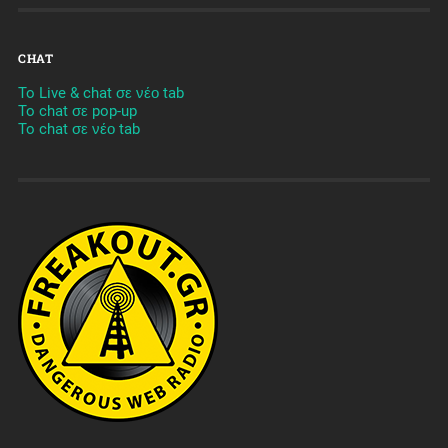
CHAT
To Live & chat σε νέο tab
To chat σε pop-up
To chat σε νέο tab