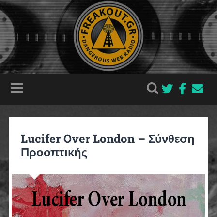
Lucifer Over London – Σύνθεση
Προοπτικής