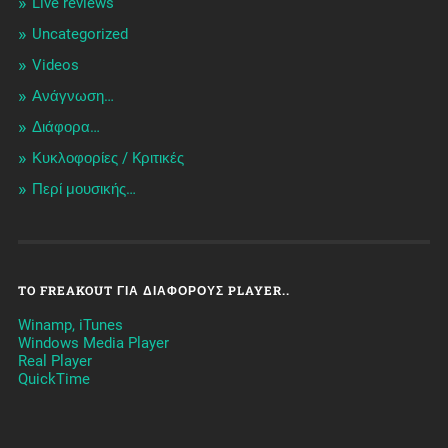
Live reviews
Uncategorized
Videos
Ανάγνωση…
Διάφορα…
Κυκλοφορίες / Kριτικές
Περί μουσικής…
TO FREAKOUT ΓΙΑ ΔΙΆΦΟΡΟΥΣ PLAYER..
Winamp, iTunes
Windows Media Player
Real Player
QuickTime