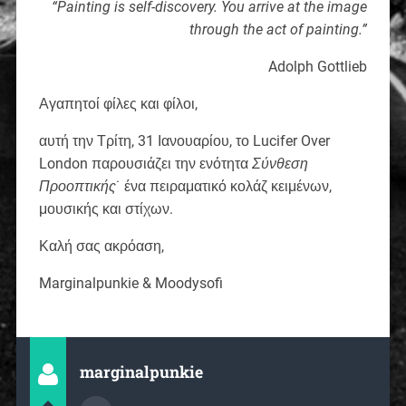
“Painting is self-discovery. You arrive at the image
through the act of painting.”
Adolph Gottlieb
Αγαπητοί φίλες και φίλοι,
αυτή την Τρίτη, 31 Ιανουαρίου, το Lucifer Over
London παρουσιάζει την ενότητα
Σύνθεση
Προοπτικής
˙ ένα πειραματικό κολάζ κειμένων,
μουσικής και στίχων.
Καλή σας ακρόαση,
Marginalpunkie & Moodysofi
marginalpunkie