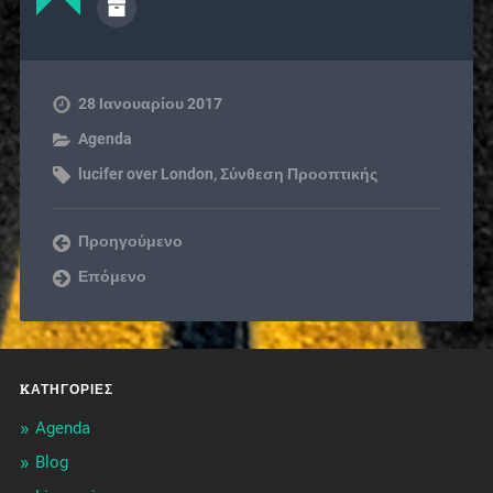
28 Ιανουαρίου 2017
Agenda
lucifer over London
,
Σύνθεση Προοπτικής
Προηγούμενο
Επόμενο
KΑΤΗΓΟΡΊΕΣ
Agenda
Blog