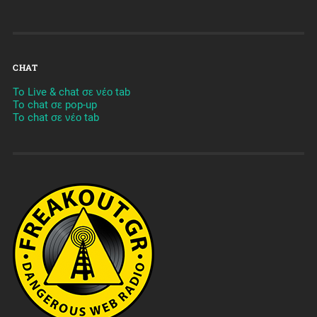
CHAT
To Live & chat σε νέο tab
To chat σε pop-up
To chat σε νέο tab