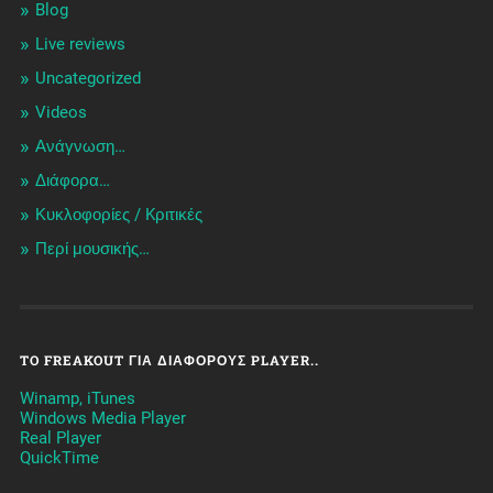
Blog
Live reviews
Uncategorized
Videos
Ανάγνωση…
Διάφορα…
Κυκλοφορίες / Kριτικές
Περί μουσικής…
TO FREAKOUT ΓΙΑ ΔΙΆΦΟΡΟΥΣ PLAYER..
Winamp, iTunes
Windows Media Player
Real Player
QuickTime