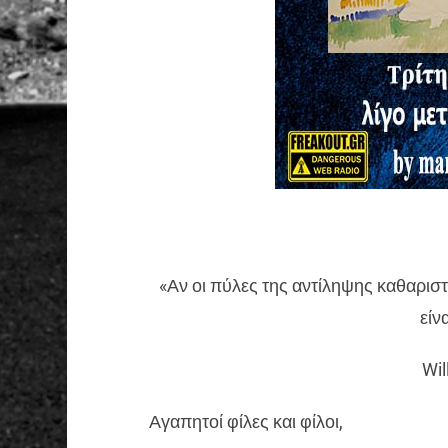
«Αν οι πύλες της αντίληψης καθαρισ
είν
Wil
Αγαπητοί φίλες και φίλοι,