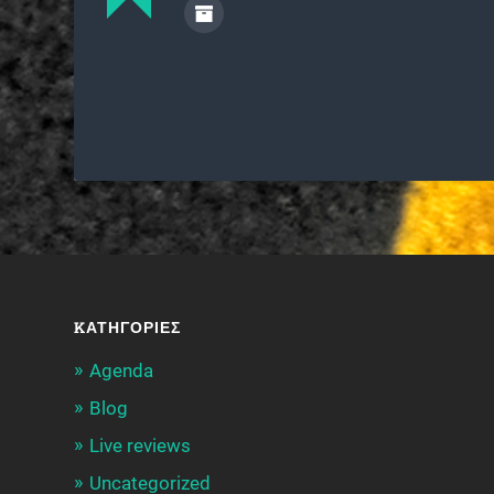
KΑΤΗΓΟΡΊΕΣ
Agenda
Blog
Live reviews
Uncategorized