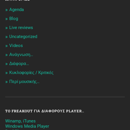
Agenda
Blog
Live reviews
Uncategorized
Videos
Ανάγνωση…
Διάφορα…
Κυκλοφορίες / Kριτικές
Περί μουσικής…
TO FREAKOUT ΓΙΑ ΔΙΆΦΟΡΟΥΣ PLAYER..
Winamp, iTunes
Windows Media Player