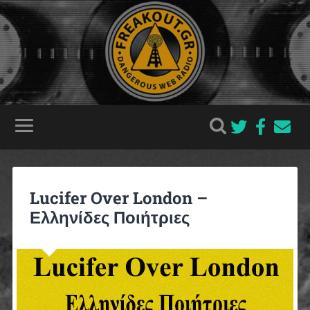
Lucifer Over London –
Ελληνίδες Ποιήτριες